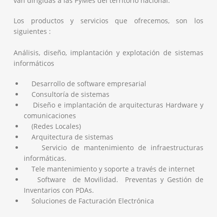
van dirigidas a las PyMes del territorio nacional.
Los productos y servicios que ofrecemos, son los
siguientes :
Análisis, diseño, implantación y explotación de sistemas
informáticos
Desarrollo de software empresarial
Consultoría de sistemas
Diseño e implantación de arquitecturas Hardware y
comunicaciones
(Redes Locales)
Arquitectura de sistemas
Servicio de mantenimiento de infraestructuras
informáticas.
Tele mantenimiento y soporte a través de internet
Software de Movilidad. Preventas y Gestión de
Inventarios con PDAs.
Soluciones de Facturación Electrónica