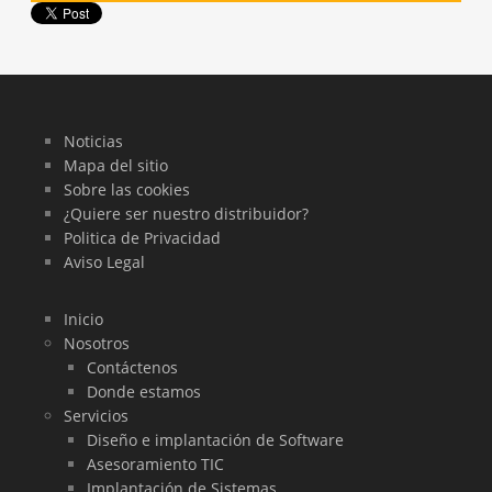
Noticias
Mapa del sitio
Sobre las cookies
¿Quiere ser nuestro distribuidor?
Politica de Privacidad
Aviso Legal
Inicio
Nosotros
Contáctenos
Donde estamos
Servicios
Diseño e implantación de Software
Asesoramiento TIC
Implantación de Sistemas