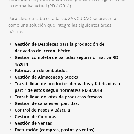
la normativa actual (RD 4/2014).
Para Llevar a cabo esta tarea, ZANCUDA® se presenta
como una solución que integra las siguientes áreas
básicas:
Gestión de Despieces para la producción de
derivados del cerdo Ibérico.
Gestión completa de partidas según normativa RD
4/2014
Fabricación de embutidos.
Gestión de Almacenes y Stocks
Trazabilidad de productos derivados y fabricados a
partir de estos según normativa RD 4/2014
Trazabilidad de lotes de productos frescos
Gestión de canales en partidas.
Control de Pesos y Báscula
Gestión de Compras
Gestión de Ventas
Facturación (compras, gastos y ventas)