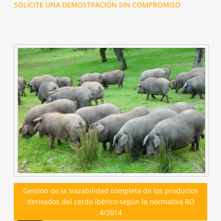
SOLICITE UNA DEMOSTRACIÓN SIN COMPROMISO
Gestión de la trazabilidad completa de los productos
derivados del cerdo ibérico según la normativa RD
4/2014