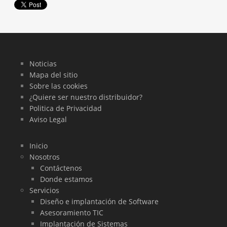
Noticias
Mapa del sitio
Sobre las cookies
¿Quiere ser nuestro distribuidor?
Politica de Privacidad
Aviso Legal
Inicio
Nosotros
Contáctenos
Donde estamos
Servicios
Diseño e implantación de Software
Asesoramiento TIC
Implantación de Sistemas