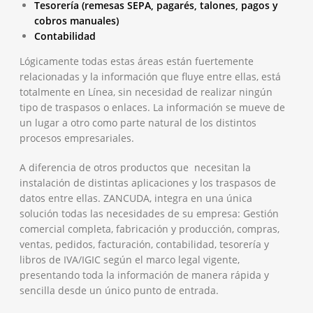
Tesorería (remesas SEPA, pagarés, talones, pagos y
cobros manuales)
Contabilidad
Lógicamente todas estas áreas están fuertemente
relacionadas y la información que fluye entre ellas, está
totalmente en Línea, sin necesidad de realizar ningún
tipo de traspasos o enlaces. La información se mueve de
un lugar a otro como parte natural de los distintos
procesos empresariales.
A diferencia de otros productos que necesitan la
instalación de distintas aplicaciones y los traspasos de
datos entre ellas. ZANCUDA, integra en una única
solución todas las necesidades de su empresa: Gestión
comercial completa, fabricación y producción, compras,
ventas, pedidos, facturación, contabilidad, tesorería y
libros de IVA/IGIC según el marco legal vigente,
presentando toda la información de manera rápida y
sencilla desde un único punto de entrada.