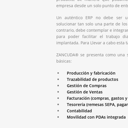
empresa desde un solo punto de ent
Un auténtico ERP no debe ser u
solucionar tan solo una parte de los
contrario, debe contemplar e integrar
para poder facilitar el trabajo 
implantada. Para Llevar a cabo esta t
ZANCUDA® se presenta como una sol
básicas:
Producción y fabricación
Trazabilidad de productos
Gestión de Compras
Gestión de Ventas
Facturación (compras, gastos y 
Tesorería (remesas SEPA, pagaré
Contabilidad
Movilidad con PDAs integrada