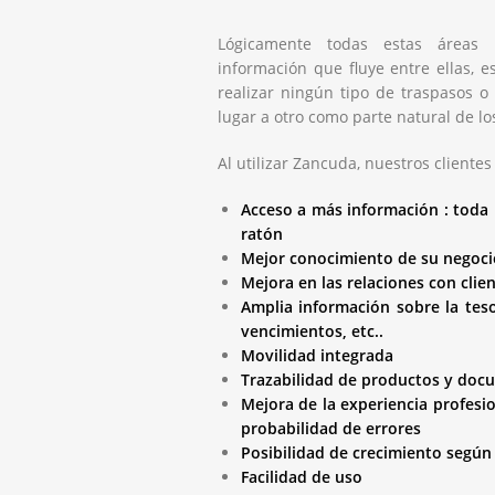
Lógicamente todas estas áreas 
información que fluye entre ellas, e
realizar ningún tipo de traspasos 
lugar a otro como parte natural de lo
Al utilizar Zancuda, nuestros clientes
Acceso a más información : toda 
ratón
Mejor conocimiento de su negoci
Mejora en las relaciones con clie
Amplia información sobre la teso
vencimientos, etc..
Movilidad integrada
Trazabilidad de productos y doc
Mejora de la experiencia profesi
probabilidad de errores
Posibilidad de crecimiento según 
Facilidad de uso