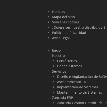
Noticias
Mapa del sitio
Sobre las cookies
¿Quiere ser nuestro distribuidor?
Politica de Privacidad
Aviso Legal
Inicio
Nosotros
Contáctenos
Donde estamos
Servicios
Diseño e implantación de Soft
Asesoramiento TIC
Implantación de Sistemas
Mantenimiento de Sistemas
Zancuda ERP
Zancuda Gestión Hortofrutícul