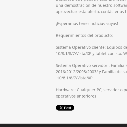
una demostración de nuestro softwar
aprovechar esta oferta, contáctenos 
¡Esperamos tener noticias suyas!
Requerimientos del producto:
Sistema Operativo cliente: Equipos 
10/8.1/8/7/Vista/XP y tablet con s.o. 
Sistema Operativo servidor : Familia
2016/2012/2008/2003/ y Familia de s
10/8.1/8/7/Vista/XP
Hardware: Cualquier PC, servidor o p
operativos anteriores.