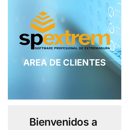
AREA DE CLIENTES
Bienvenidos a