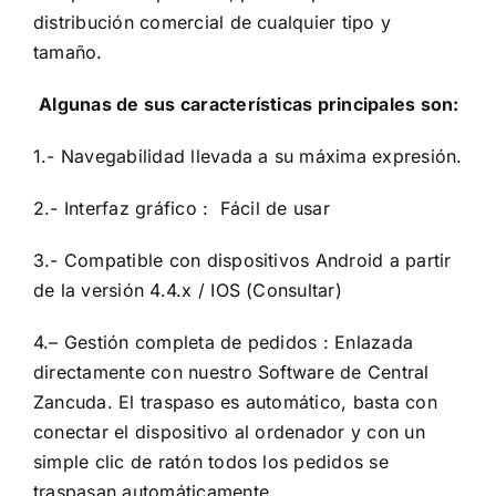
distribución comercial de cualquier tipo y
tamaño.
Algunas de sus características principales son:
1.- Navegabilidad llevada a su máxima expresión.
2.- Interfaz gráfico : Fácil de usar
3.- Compatible con dispositivos Android a partir
de la versión 4.4.x / IOS (Consultar)
4.– Gestión completa de pedidos : Enlazada
directamente con nuestro Software de Central
Zancuda. El traspaso es automático, basta con
conectar el dispositivo al ordenador y con un
simple clic de ratón todos los pedidos se
traspasan automáticamente.