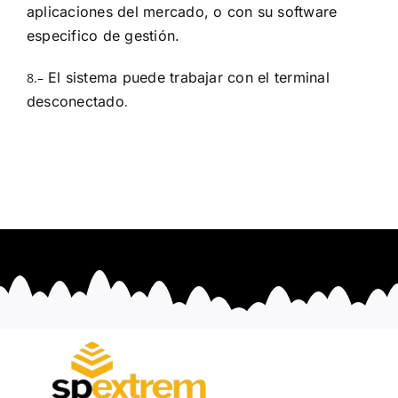
aplicaciones del mercado, o con su software
especifico de gestión.
El sistema puede trabajar con el terminal
8.–
desconectado
.