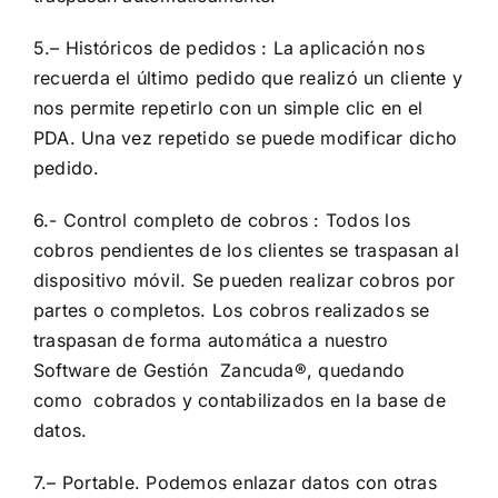
5.– Históricos de pedidos : La aplicación nos
recuerda el último pedido que realizó un cliente y
nos permite repetirlo con un simple clic en el
PDA. Una vez repetido se puede modificar dicho
pedido.
6.- Control completo de cobros : Todos los
cobros pendientes de los clientes se traspasan al
dispositivo móvil. Se pueden realizar cobros por
partes o completos. Los cobros realizados se
traspasan de forma automática a nuestro
Software de Gestión Zancuda®, quedando
como cobrados y contabilizados en la base de
datos.
7.– Portable. Podemos enlazar datos con otras