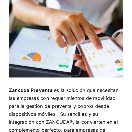
Zancuda Preventa
es la solución que necesitan
las empresas con requerimientos de movilidad
para la gestión de preventa y cobros desde
dispositivos móviles. Su sencillez y su
integración con ZANCUDA®, la convierten en el
complemento perfecto, para empresas de