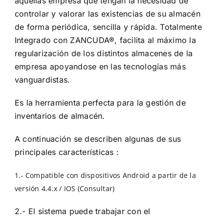
aquellas empresa que tengan la necesidad de
controlar y valorar las existencias de su almacén
de forma periódica, sencilla y rápida. Totalmente
Integrado con ZANCUDA®, facilita al máximo la
regularización de los distintos almacenes de la
empresa apoyandose en las tecnologías más
vanguardistas.
Es la herramienta perfecta para la gestión de
inventarios de almacén.
A continuación se describen algunas de sus
principales características :
1.- Compatible con dispositivos Android a partir de la
versión 4.4.x / IOS (Consultar)
2.- El sistema puede trabajar con el