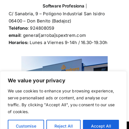
C/ Sanabria, 9 – Polígono Industrial San Isidro
06400 – Don Benito (Badajoz)
Teléfono
: 924808059
email
: general[arroba]spextrem.com
Horarios:
Lunes a Viernes 9-14h / 16.30-19.30h
We value your privacy
We use cookies to enhance your browsing experience,
serve personalised ads or content, and analyse our
traffic. By clicking "Accept All", you consent to our use
of cookies.
Customise
Reject All
Accept All