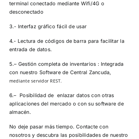
terminal conectado mediante Wifi/4G o
desconectado
3.- Interfaz gráfico fácil de usar
4.- Lectura de códigos de barra para facilitar la
entrada de datos.
5.– Gestión completa de inventarios : Integrada
con nuestro Software de Central Zancuda,
mediante servidor REST
.
6.– Posibilidad de enlazar datos con otras
aplicaciones del mercado o con su software de
almacén.
No deje pasar más tiempo. Contacte con
nosotros y descubra las posibilidades de nuestro