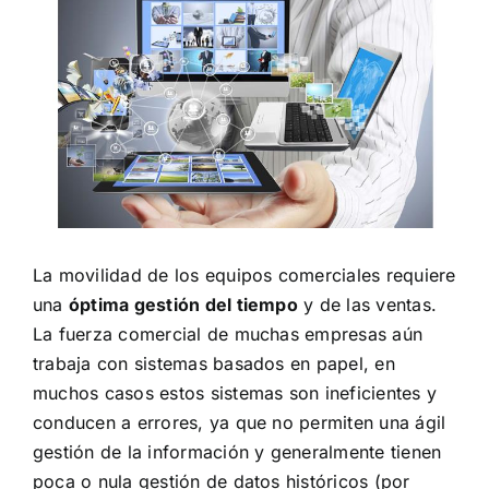
La movilidad de los equipos comerciales requiere
una
óptima gestión del tiempo
y de las ventas.
La fuerza comercial de muchas empresas aún
trabaja con sistemas basados en papel, en
muchos casos estos sistemas son ineficientes y
conducen a errores, ya que no permiten una ágil
gestión de la información y generalmente tienen
poca o nula gestión de datos históricos (por