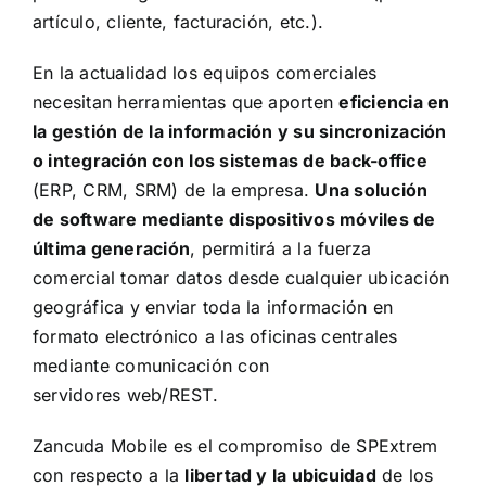
artículo, cliente, facturación, etc.).
En la actualidad los equipos comerciales
necesitan herramientas que aporten
eficiencia en
la gestión de la información y su sincronización
o integración con los sistemas de back-office
(ERP, CRM, SRM) de la empresa.
Una solución
de software mediante dispositivos móviles de
última generación
, permitirá a la fuerza
comercial tomar datos desde cualquier ubicación
geográfica y enviar toda la información en
formato electrónico a las oficinas centrales
mediante comunicación con
servidores web/REST.
Zancuda Mobile es el compromiso de SPExtrem
con respecto a la
libertad y la ubicuidad
de los