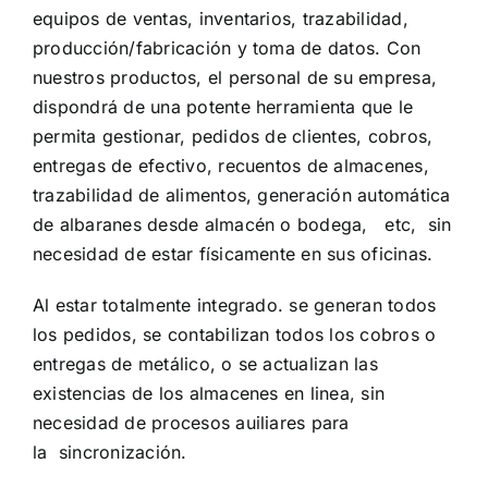
equipos de ventas, inventarios, trazabilidad,
producción/fabricación y toma de datos. Con
nuestros productos, el personal de su empresa,
dispondrá de una potente herramienta que le
permita gestionar, pedidos de clientes, cobros,
entregas de efectivo, recuentos de almacenes,
trazabilidad de alimentos, generación automática
de albaranes desde almacén o bodega, etc, sin
necesidad de estar físicamente en sus oficinas.
Al estar totalmente integrado. se generan todos
los pedidos, se contabilizan todos los cobros o
entregas de metálico, o se actualizan las
existencias de los almacenes en linea, sin
necesidad de procesos auiliares para
la sincronización.