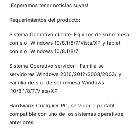
¡Esperamos tener noticias suyas!
Requerimientos del producto:
Sistema Operativo cliente: Equipos de sobremesa
con s.o. Windows 10/8.1/8/7/Vista/XP y tablet
con s.o. Windows 10/8.1/8/7
Sistema Operativo servidor : Familia se
servidores Windows 2016/2012/2008/2003/ y
Familia de s.o. de sobremesa Windows
10/8.1/8/7/Vista/XP
Hardware: Cualquier PC, servidor o portátil
compatible con uno de los sistemas operativos
anteriores.