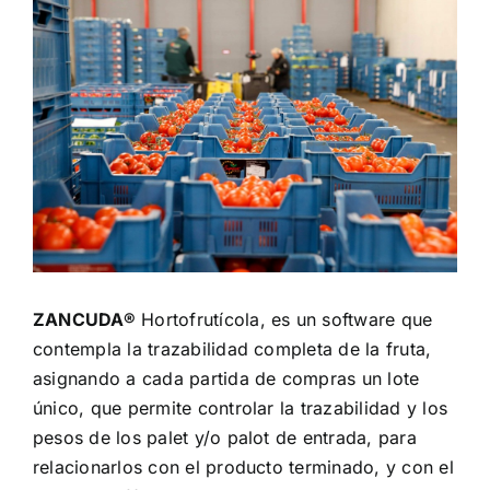
ZANCUDA®
Hortofrutícola, es un software que
contempla la trazabilidad completa de la fruta,
asignando a cada partida de compras un lote
único, que permite controlar la trazabilidad y los
pesos de los palet y/o palot de entrada, para
relacionarlos con el producto terminado, y con el