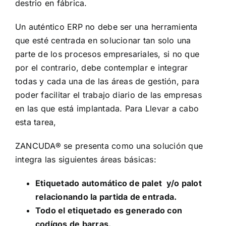
destrio en fábrica.
Un auténtico ERP no debe ser una herramienta
que esté centrada en solucionar tan solo una
parte de los procesos empresariales, si no que
por el contrario, debe contemplar e integrar
todas y cada una de las áreas de gestión, para
poder facilitar el trabajo diario de las empresas
en las que está implantada. Para Llevar a cabo
esta tarea,
ZANCUDA® se presenta como una solución que
integra las siguientes áreas básicas:
Etiquetado automático de palet y/o palot
relacionando la partida de entrada.
Todo el etiquetado es generado con
codígos de barras.