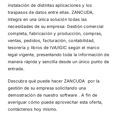
instalación de distintas aplicaciones y los
traspasos de datos entre ellas. ZANCUDA,
integra en una única solución todas las
necesidades de su empresa: Gestión comercial
completa, fabricación y producción, compras,
ventas, pedidos, facturación, contabilidad,
tesorería y libros de IVA/IGIC según el marco
legal vigente, presentando toda la información de
manera rápida y sencilla desde un único punto de
entrada.
Descubra qué puede hacer ZANCUDA por la
gestión de su empresa solicitando una
demostración de nuestro software . A fin de
averiguar cómo puede aprovechar esta oferta,
contáctenos hoy mismo.