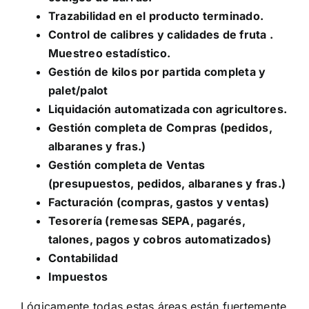
Trazabilidad en el producto terminado.
Control de calibres y calidades de fruta .
Muestreo estadístico.
Gestión de kilos por partida completa y
palet/palot
Liquidación automatizada con agricultores.
Gestión completa de Compras (pedidos,
albaranes y fras.)
Gestión completa de Ventas
(presupuestos, pedidos, albaranes y fras.)
Facturación (compras, gastos y ventas)
Tesorería (remesas SEPA, pagarés,
talones, pagos y cobros automatizados)
Contabilidad
Impuestos
Lógicamente todas estas áreas están fuertemente