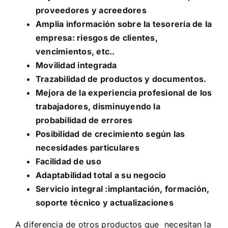
proveedores y acreedores
Amplia información sobre la tesorería de la
empresa: riesgos de clientes,
vencimientos, etc..
Movilidad integrada
Trazabilidad de productos y documentos.
Mejora de la experiencia profesional de los
trabajadores, disminuyendo la
probabilidad de errores
Posibilidad de crecimiento según las
necesidades particulares
Facilidad de uso
Adaptabilidad total a su negocio
Servicio integral :implantación, formación,
soporte técnico y actualizaciones
A diferencia de otros productos que necesitan la