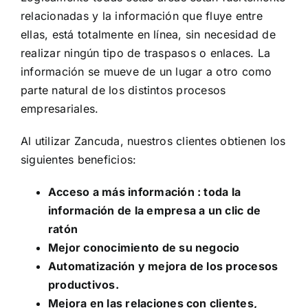
relacionadas y la información que fluye entre
ellas, está totalmente en línea, sin necesidad de
realizar ningún tipo de traspasos o enlaces. La
información se mueve de un lugar a otro como
parte natural de los distintos procesos
empresariales.
Al utilizar Zancuda, nuestros clientes obtienen los
siguientes beneficios:
Acceso a más información : toda la
información de la empresa a un clic de
ratón
Mejor conocimiento de su negocio
Automatización y mejora de los procesos
productivos.
Mejora en las relaciones con clientes,