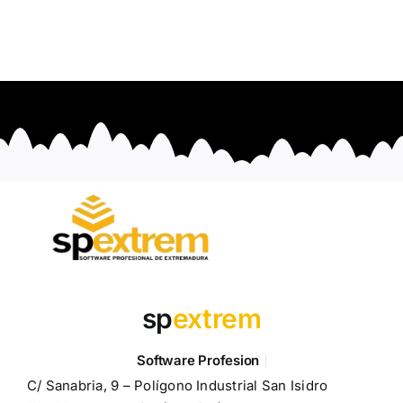
sp
extrem
C/ Sanabria, 9 – Polígono Industrial San Isidro