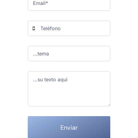
Enviar