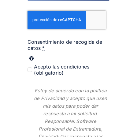
Consentimiento de recogida de
datos
*
Acepto las condiciones
(obligatorio)
Estoy de acuerdo con la
política
de Privacidad
y acepto que usen
mis datos para poder dar
respuesta a mi solicitud.
Responsable: Software
Profesional de Extremadura,
finalidad: Dar respuesta a las