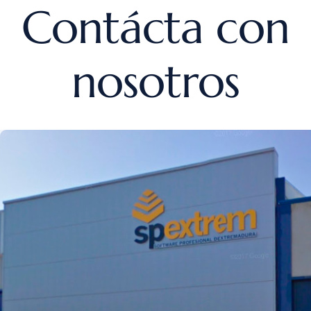
Contácta con
nosotros