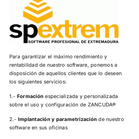
Para garantizar el máximo rendimiento y
rentabilidad de nuestro software, ponemos a
disposición de aquellos clientes que lo deseen
los siguientes servicios:
1.-
Formación
especializada y personalizada
sobre el uso y configuración de ZANCUDA®
2.-
Implantación y parametrización
de nuestro
software en sus oficinas