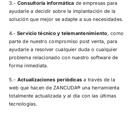
3.-
Consultoría informática
de empresas para
ayudarle a decidir sobre la implantación de la
solución que mejor se adapte a sus necesidades.
4.-
Servicio técnico y telemantenimiento
, como
parte de nuestro compromiso post venta, para
ayudarle a resolver cualquier duda o cualquier
problema relacionado con nuestro software de
forma inmediata.
5.-
Actualizaciones periódicas
a través de la
web que hacen de ZANCUDA® una herramienta
totalmente actualizada y al día con las últimas
tecnologías.