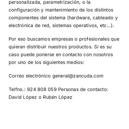
personalizada, parametrización, o la
configuración y mantenimiento de los distintos
componentes del sistema (hardware, cableado y
electrónica de red, sistemas operativos, etc…).
Por eso buscamos empresas o profesionales que
quieran distribuir nuestros productos. Si es su
caso puede ponerse en contacto con nosotros
por uno de los siguientes medios:
Correo electrónico general@zancuda.com
Telfno.: 924 808 059 Personas de contacto:
David López o Rubén López