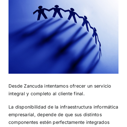
Desde Zancuda intentamos ofrecer un servicio
integral y completo al cliente final.
La disponibilidad de la infraestructura informática
empresarial, depende de que sus distintos
componentes estén perfectamente integrados