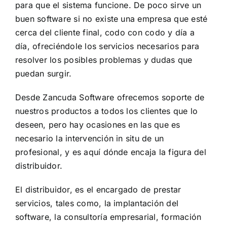
para que el sistema funcione. De poco sirve un
buen software si no existe una empresa que esté
cerca del cliente final, codo con codo y día a
día, ofreciéndole los servicios necesarios para
resolver los posibles problemas y dudas que
puedan surgir.
Desde Zancuda Software ofrecemos soporte de
nuestros productos a todos los clientes que lo
deseen, pero hay ocasiones en las que es
necesario la intervención in situ de un
profesional, y es aquí dónde encaja la figura del
distribuidor.
El distribuidor, es el encargado de prestar
servicios, tales como, la implantación del
software, la consultoría empresarial, formación