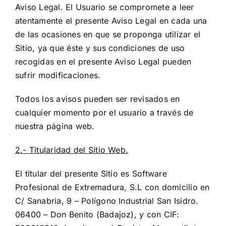
Aviso Legal. El Usuario se compromete a leer
atentamente el presente Aviso Legal en cada una
de las ocasiones en que se proponga utilizar el
Sitio, ya que éste y sus condiciones de uso
recogidas en el presente Aviso Legal pueden
sufrir modificaciones.
Todos los avisos pueden ser revisados en
cualquier momento por el usuario a través de
nuestra página web.
2.- Titularidad del Sitio Web.
El titular del presente Sitio es Software
Profesional de Extremadura, S.L con domicilio en
C/ Sanabria, 9 – Polígono Industrial San Isidro.
06400 – Don Benito (Badajoz), y con CIF: