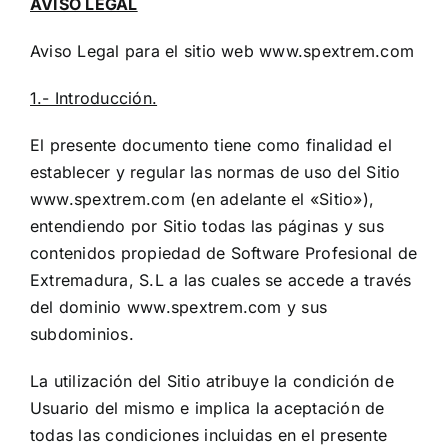
AVISO LEGAL
Aviso Legal para el sitio web www.spextrem.com
1.- Introducción.
El presente documento tiene como finalidad el
establecer y regular las normas de uso del Sitio
www.spextrem.com (en adelante el «Sitio»),
entendiendo por Sitio todas las páginas y sus
contenidos propiedad de Software Profesional de
Extremadura, S.L a las cuales se accede a través
del dominio www.spextrem.com y sus
subdominios.
La utilización del Sitio atribuye la condición de
Usuario del mismo e implica la aceptación de
todas las condiciones incluidas en el presente