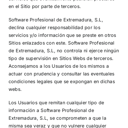
en el Sitio por parte de terceros.
Software Profesional de Extremadura, S.L,
declina cualquier responsabilidad por los
servicios y/o información que se preste en otros
Sitios enlazados con este. Software Profesional
de Extremadura, S.L, no controla ni ejerce ningún
tipo de supervisión en Sitios Webs de terceros.
Aconsejamos a los Usuarios de los mismos a
actuar con prudencia y consultar las eventuales
condiciones legales que se expongan en dichas
webs.
Los Usuarios que remitan cualquier tipo de
información a Software Profesional de
Extremadura, S.L, se comprometen a que la
misma sea veraz y que no vulnere cualquier