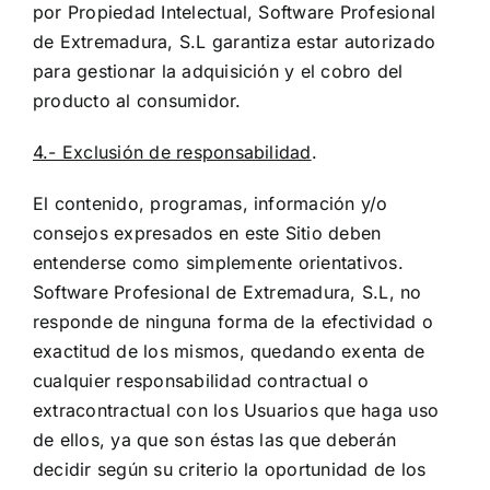
por Propiedad Intelectual, Software Profesional
de Extremadura, S.L garantiza estar autorizado
para gestionar la adquisición y el cobro del
producto al consumidor.
4.- Exclusión de responsabilidad
.
El contenido, programas, información y/o
consejos expresados en este Sitio deben
entenderse como simplemente orientativos.
Software Profesional de Extremadura, S.L, no
responde de ninguna forma de la efectividad o
exactitud de los mismos, quedando exenta de
cualquier responsabilidad contractual o
extracontractual con los Usuarios que haga uso
de ellos, ya que son éstas las que deberán
decidir según su criterio la oportunidad de los