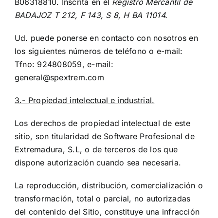
B06318810. Inscrita en el
Registro Mercantil de
BADAJOZ T 212, F 143, S 8, H BA 11014.
Ud. puede ponerse en contacto con nosotros en
los siguientes números de teléfono o e-mail:
Tfno: 924808059, e-mail:
general@spextrem.com
3.- Propiedad intelectual e industrial.
Los derechos de propiedad intelectual de este
sitio, son titularidad de Software Profesional de
Extremadura, S.L, o de terceros de los que
dispone autorización cuando sea necesaria.
La reproducción, distribución, comercialización o
transformación, total o parcial, no autorizadas
del contenido del Sitio, constituye una infracción