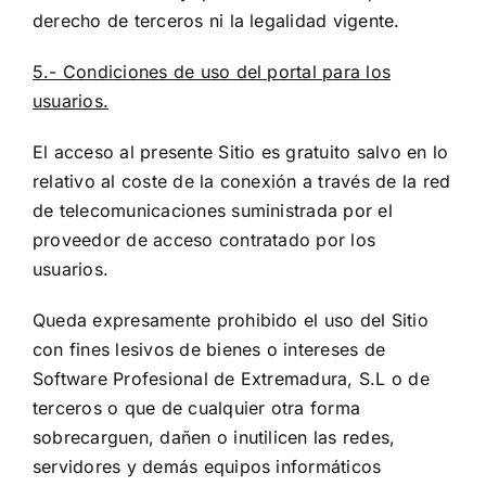
derecho de terceros ni la legalidad vigente.
5.- Condiciones de uso del portal para los
usuarios.
El acceso al presente Sitio es gratuito salvo en lo
relativo al coste de la conexión a través de la red
de telecomunicaciones suministrada por el
proveedor de acceso contratado por los
usuarios.
Queda expresamente prohibido el uso del Sitio
con fines lesivos de bienes o intereses de
Software Profesional de Extremadura, S.L o de
terceros o que de cualquier otra forma
sobrecarguen, dañen o inutilicen las redes,
servidores y demás equipos informáticos