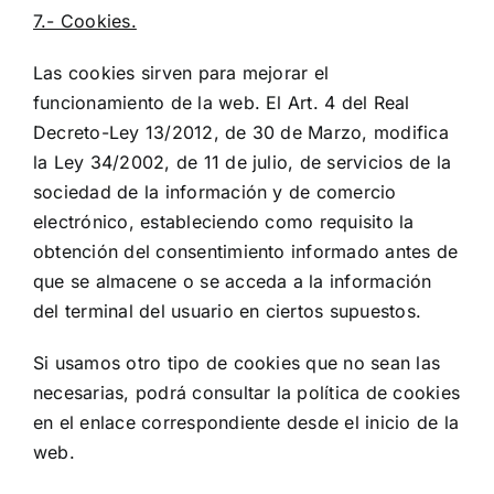
7.- Cookies.
Las cookies sirven para mejorar el
funcionamiento de la web. El Art. 4 del Real
Decreto-Ley 13/2012, de 30 de Marzo, modifica
la Ley 34/2002, de 11 de julio, de servicios de la
sociedad de la información y de comercio
electrónico, estableciendo como requisito la
obtención del consentimiento informado antes de
que se almacene o se acceda a la información
del terminal del usuario en ciertos supuestos.
Si usamos otro tipo de cookies que no sean las
necesarias, podrá consultar la política de cookies
en el enlace correspondiente desde el inicio de la
web.