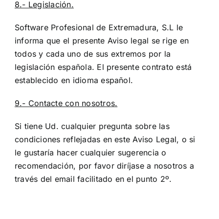
8.- Legislación.
Software Profesional de Extremadura, S.L le
informa que el presente Aviso legal se rige en
todos y cada uno de sus extremos por la
legislación española. El presente contrato está
establecido en idioma español.
9.- Contacte con nosotros.
Si tiene Ud. cualquier pregunta sobre las
condiciones reflejadas en este Aviso Legal, o si
le gustaría hacer cualquier sugerencia o
recomendación, por favor diríjase a nosotros a
través del email facilitado en el punto 2º.