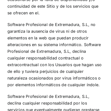
continuidad de este Sitio y de los servicios que
se ofrecen en el.
Software Profesional de Extremadura, S.L, no
garantiza la ausencia de virus ni de otros
elementos en la web que puedan producir
alteraciones en su sistema informático. Software
Profesional de Extremadura, S.L, declina
cualquier responsabilidad contractual o
extracontractual con los Usuarios que hagan uso
de ello y tuviera perjuicios de cualquier
naturaleza ocasionados por virus informáticos o
por elementos informáticos de cualquier índole.
Software Profesional de Extremadura, S.L,
declina cualquier responsabilidad por los
servicios que eventualmente pudieran prestarse