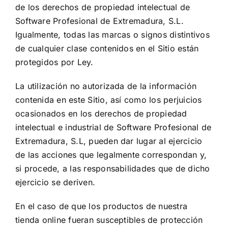
de los derechos de propiedad intelectual de
Software Profesional de Extremadura, S.L.
Igualmente, todas las marcas o signos distintivos
de cualquier clase contenidos en el Sitio están
protegidos por Ley.
La utilización no autorizada de la información
contenida en este Sitio, así como los perjuicios
ocasionados en los derechos de propiedad
intelectual e industrial de Software Profesional de
Extremadura, S.L, pueden dar lugar al ejercicio
de las acciones que legalmente correspondan y,
si procede, a las responsabilidades que de dicho
ejercicio se deriven.
En el caso de que los productos de nuestra
tienda online fueran susceptibles de protección