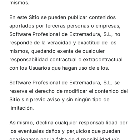
mismos.
En este Sitio se pueden publicar contenidos
aportados por terceras personas o empresas,
Software Profesional de Extremadura, S.L, no
responde de la veracidad y exactitud de los
mismos, quedando exenta de cualquier
responsabilidad contractual o extracontractual
con los Usuarios que hagan uso de ellos.
Software Profesional de Extremadura, S.L, se
reserva el derecho de modificar el contenido del
Sitio sin previo aviso y sin ningún tipo de
limitación.
Asimismo, declina cualquier responsabilidad por
los eventuales daños y perjuicios que puedan
ocasionarse por la falta de disponibilidad y/o