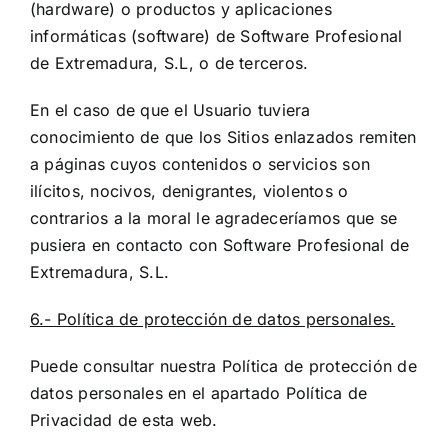
(hardware) o productos y aplicaciones
informáticas (software) de Software Profesional
de Extremadura, S.L, o de terceros.
En el caso de que el Usuario tuviera
conocimiento de que los Sitios enlazados remiten
a páginas cuyos contenidos o servicios son
ilícitos, nocivos, denigrantes, violentos o
contrarios a la moral le agradeceríamos que se
pusiera en contacto con Software Profesional de
Extremadura, S.L.
6.- Política de protección de datos personales.
Puede consultar nuestra Política de protección de
datos personales en el apartado Política de
Privacidad de esta web.