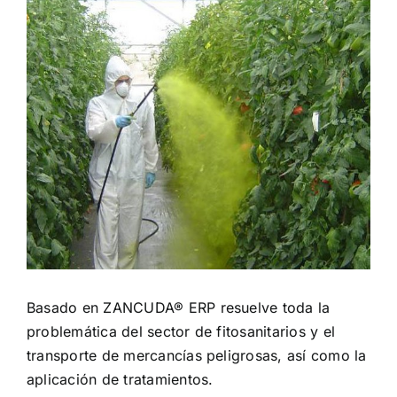
Basado en ZANCUDA® ERP resuelve toda la
problemática del sector de fitosanitarios y el
transporte de mercancías peligrosas, así como la
aplicación de tratamientos.